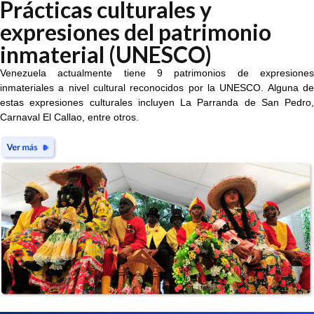
Prácticas culturales y
expresiones del patrimonio
inmaterial (UNESCO)
Venezuela actualmente tiene 9 patrimonios de expresiones
inmateriales a nivel cultural reconocidos por la UNESCO. Alguna de
estas expresiones culturales incluyen La Parranda de San Pedro,
Carnaval El Callao, entre otros.