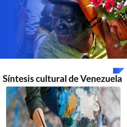
Síntesis cultural de Venezuela