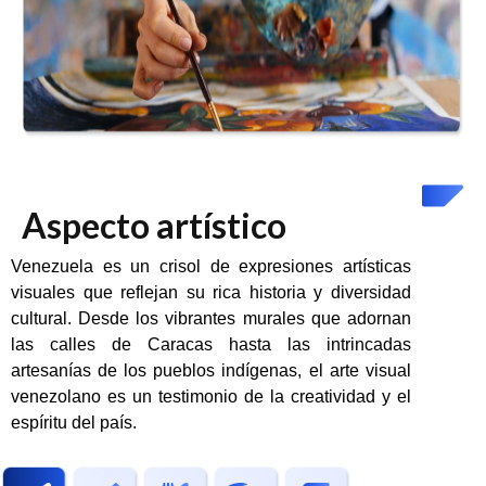
Aspecto artístico
Venezuela es un crisol de expresiones artísticas
visuales que reflejan su rica historia y diversidad
cultural. Desde los vibrantes murales que adornan
las calles de Caracas hasta las intrincadas
artesanías de los pueblos indígenas, el arte visual
venezolano es un testimonio de la creatividad y el
espíritu del país.