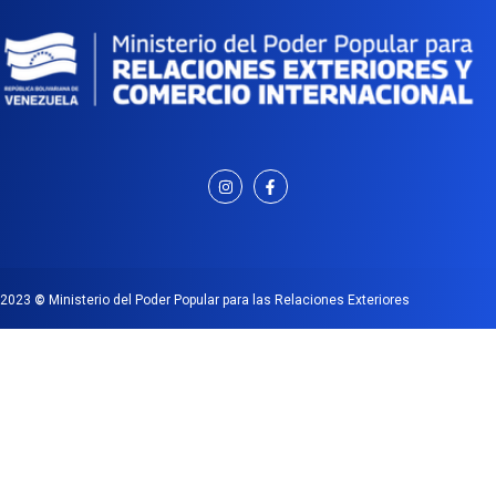
2023
©
Ministerio del Poder Popular para las Relaciones Exteriores