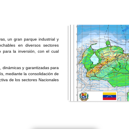
as, un gran parque industrial y
echables en diversos sectores
 para la inversión, con el cual
s, dinámicas y garantizadas para
ís, mediante la consolidación de
ctiva de los sectores Nacionales