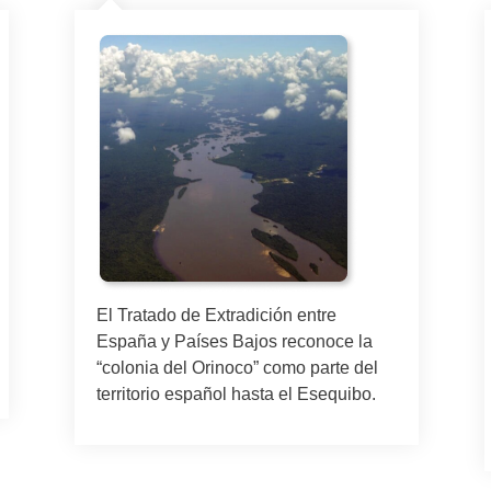
El Tratado de Extradición entre
España y Países Bajos reconoce la
“colonia del Orinoco” como parte del
territorio español hasta el Esequibo.