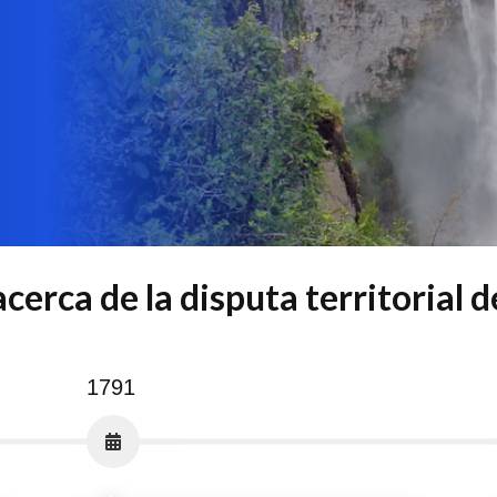
cerca de la disputa territorial 
1791