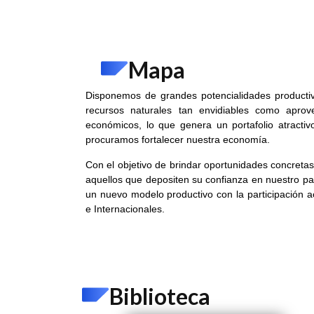
Mapa
Disponemos de grandes potencialidades productiv
recursos naturales tan envidiables como aprov
económicos, lo que genera un portafolio atractivo
procuramos fortalecer nuestra economía.
Con el objetivo de brindar oportunidades concreta
aquellos que depositen su confianza en nuestro pa
un nuevo modelo productivo con la participación a
e Internacionales.
Biblioteca