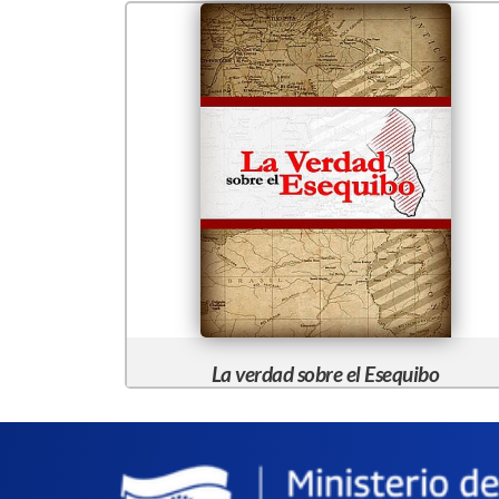
La verdad sobre el Esequibo