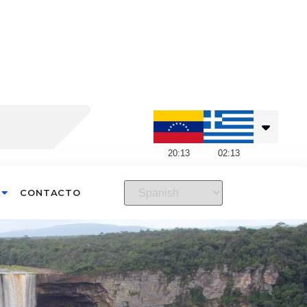
20
:
13
02
:
13
CONTACTO