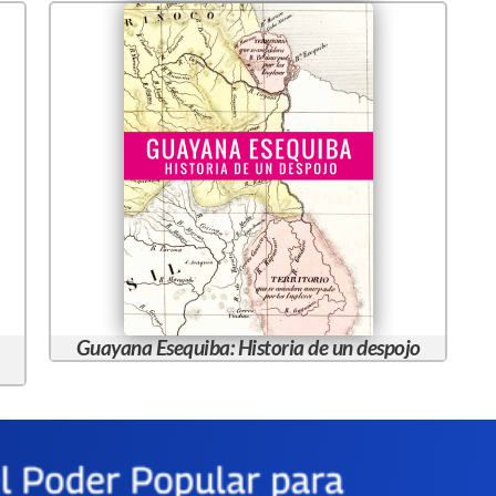
Guayana Esequiba: Historia de un despojo