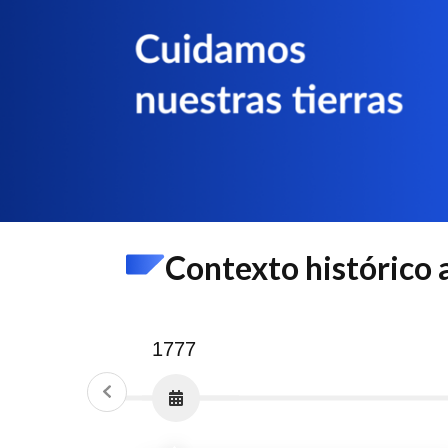
Contexto histórico a
1777