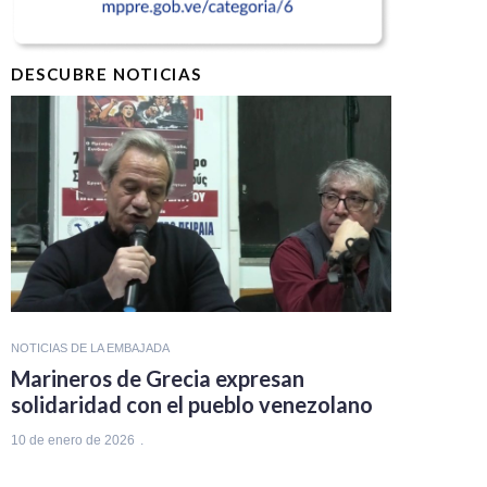
DESCUBRE NOTICIAS
NOTICIAS DE LA EMBAJADA
Marineros de Grecia expresan
solidaridad con el pueblo venezolano
10 de enero de 2026