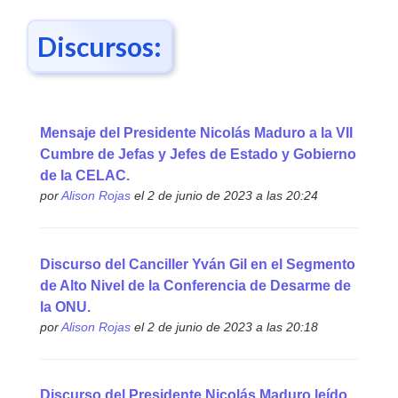
Discursos:
Mensaje del Presidente Nicolás Maduro a la VII
Cumbre de Jefas y Jefes de Estado y Gobierno
de la CELAC.
por
Alison Rojas
el 2 de junio de 2023 a las 20:24
Discurso del Canciller Yván Gil en el Segmento
de Alto Nivel de la Conferencia de Desarme de
la ONU.
por
Alison Rojas
el 2 de junio de 2023 a las 20:18
Discurso del Presidente Nicolás Maduro leído