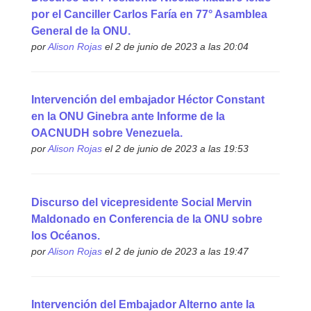
por el Canciller Carlos Faría en 77° Asamblea
General de la ONU.
por
Alison Rojas
el 2 de junio de 2023 a las 20:04
Intervención del embajador Héctor Constant
en la ONU Ginebra ante Informe de la
OACNUDH sobre Venezuela.
por
Alison Rojas
el 2 de junio de 2023 a las 19:53
Discurso del vicepresidente Social Mervin
Maldonado en Conferencia de la ONU sobre
los Océanos.
por
Alison Rojas
el 2 de junio de 2023 a las 19:47
Intervención del Embajador Alterno ante la