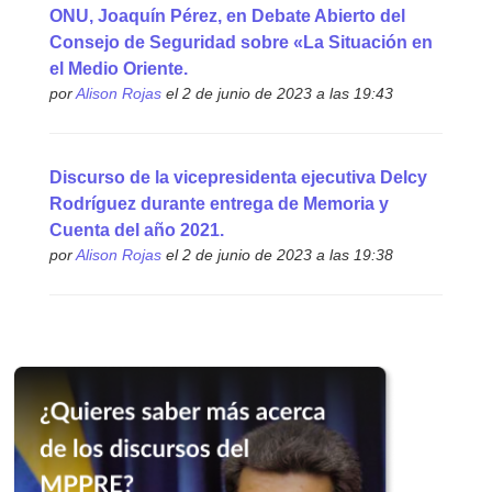
ONU, Joaquín Pérez, en Debate Abierto del
Consejo de Seguridad sobre «La Situación en
el Medio Oriente.
por
Alison Rojas
el 2 de junio de 2023 a las 19:43
Discurso de la vicepresidenta ejecutiva Delcy
Rodríguez durante entrega de Memoria y
Cuenta del año 2021.
por
Alison Rojas
el 2 de junio de 2023 a las 19:38