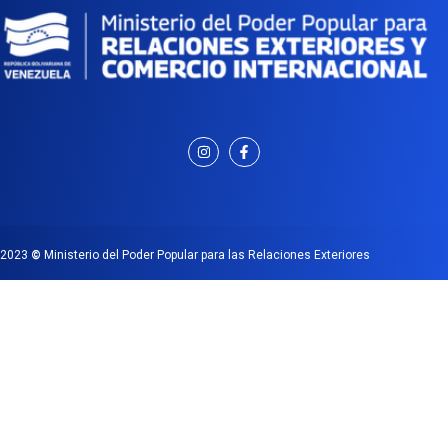
2023
©
Ministerio del Poder Popular para las Relaciones Exteriores