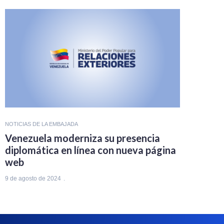
NOTICIAS DE LA EMBAJADA
Venezuela moderniza su presencia
diplomática en línea con nueva página
web
9 de agosto de 2024