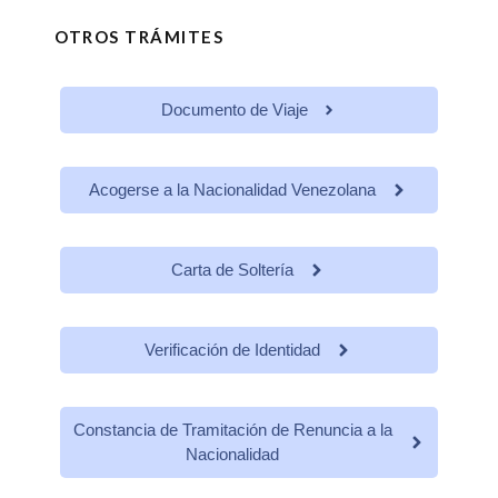
OTROS TRÁMITES
Documento de Viaje
Acogerse a la Nacionalidad Venezolana
Carta de Soltería
Verificación de Identidad
Constancia de Tramitación de Renuncia a la
Nacionalidad