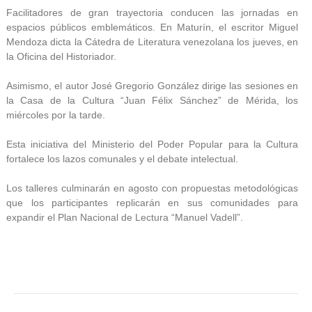
Facilitadores de gran trayectoria conducen las jornadas en
espacios públicos emblemáticos. En Maturín, el escritor Miguel
Mendoza dicta la Cátedra de Literatura venezolana los jueves, en
la Oficina del Historiador.
Asimismo, el autor José Gregorio González dirige las sesiones en
la Casa de la Cultura “Juan Félix Sánchez” de Mérida, los
miércoles por la tarde.
Esta iniciativa del Ministerio del Poder Popular para la Cultura
fortalece los lazos comunales y el debate intelectual.
Los talleres culminarán en agosto con propuestas metodológicas
que los participantes replicarán en sus comunidades para
expandir el Plan Nacional de Lectura “Manuel Vadell”.