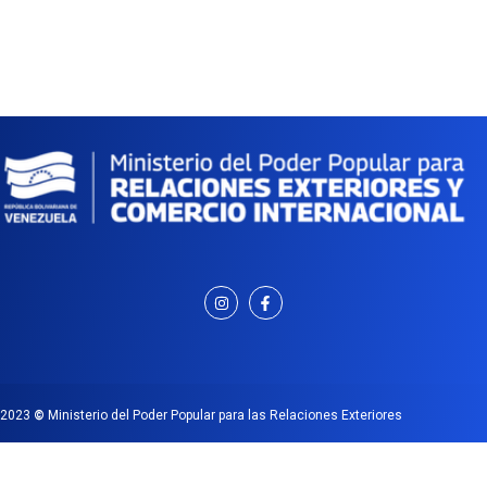
2023
©
Ministerio del Poder Popular para las Relaciones Exteriores