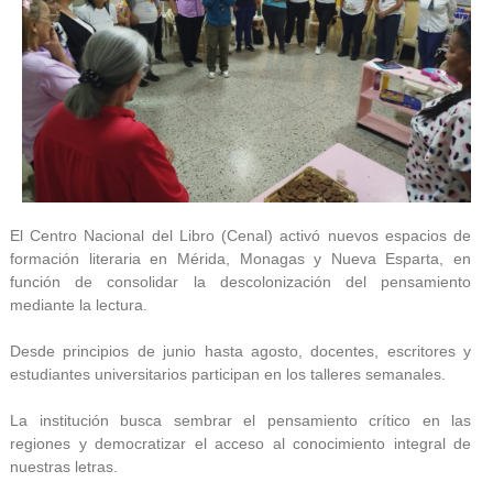
El Centro Nacional del Libro (Cenal) activó nuevos espacios de
formación literaria en Mérida, Monagas y Nueva Esparta, en
función de consolidar la descolonización del pensamiento
mediante la lectura.
Desde principios de junio hasta agosto, docentes, escritores y
estudiantes universitarios participan en los talleres semanales.
La institución busca sembrar el pensamiento crítico en las
regiones y democratizar el acceso al conocimiento integral de
nuestras letras.