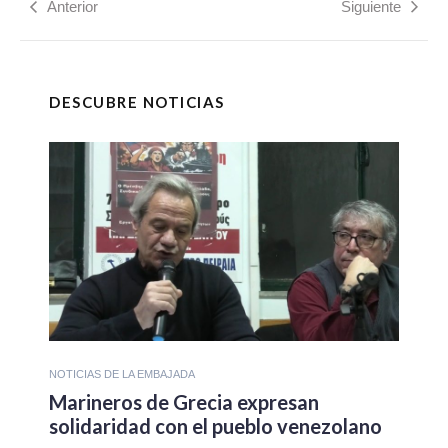
Anterior
Siguiente
DESCUBRE NOTICIAS
NOTICIAS DE LA EMBAJADA
Marineros de Grecia expresan
solidaridad con el pueblo venezolano