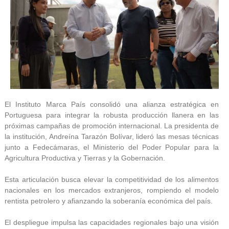
El Instituto Marca País consolidó una alianza estratégica en
Portuguesa para integrar la robusta producción llanera en las
próximas campañas de promoción internacional. La presidenta de
la institución, Andreína Tarazón Bolívar, lideró las mesas técnicas
junto a Fedecámaras, el Ministerio del Poder Popular para la
Agricultura Productiva y Tierras y la Gobernación.
Esta articulación busca elevar la competitividad de los alimentos
nacionales en los mercados extranjeros, rompiendo el modelo
rentista petrolero y afianzando la soberanía económica del país.
El despliegue impulsa las capacidades regionales bajo una visión