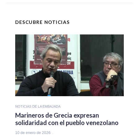
DESCUBRE NOTICIAS
NOTICIAS DE LA EMBAJADA
Marineros de Grecia expresan
solidaridad con el pueblo venezolano
10 de enero de 2026