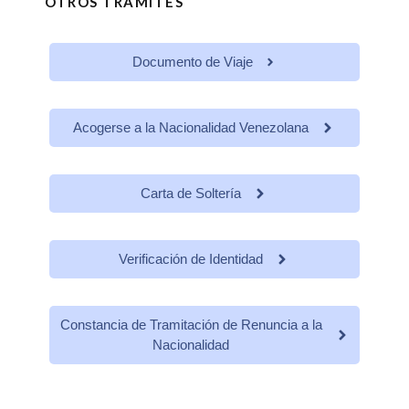
OTROS TRÁMITES
Documento de Viaje
Acogerse a la Nacionalidad Venezolana
Carta de Soltería
Verificación de Identidad
Constancia de Tramitación de Renuncia a la
Nacionalidad