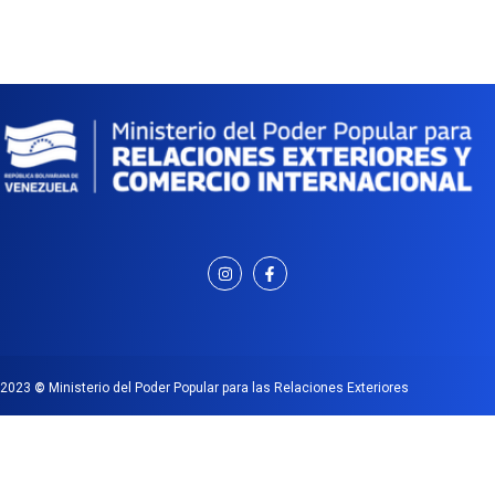
2023
©
Ministerio del Poder Popular para las Relaciones Exteriores