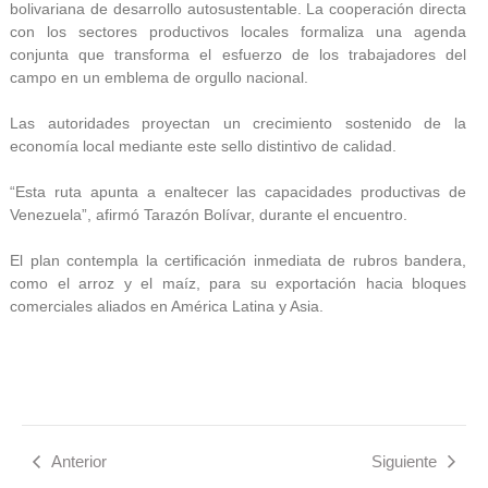
bolivariana de desarrollo autosustentable. La cooperación directa
con los sectores productivos locales formaliza una agenda
conjunta que transforma el esfuerzo de los trabajadores del
campo en un emblema de orgullo nacional.
Las autoridades proyectan un crecimiento sostenido de la
economía local mediante este sello distintivo de calidad.
“Esta ruta apunta a enaltecer las capacidades productivas de
Venezuela”, afirmó Tarazón Bolívar, durante el encuentro.
El plan contempla la certificación inmediata de rubros bandera,
como el arroz y el maíz, para su exportación hacia bloques
comerciales aliados en América Latina y Asia.
Anterior
Siguiente