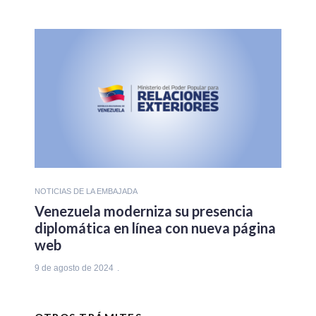
NOTICIAS DE LA EMBAJADA
Venezuela moderniza su presencia
diplomática en línea con nueva página
web
9 de agosto de 2024